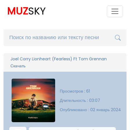
MUZ
SKY
Joel Corry Lionheart (Fearless) Ft Tom Grennan
Скачать
Просмотров : 61
Длительность : 03:07
Опубликовано : 02 январь 2024